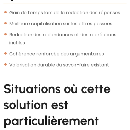
Gain de temps lors de la rédaction des réponses
Meilleure capitalisation sur les offres passées
Réduction des redondances et des recréations
inutiles
Cohérence renforcée des argumentaires
Valorisation durable du savoir-faire existant
Situations où cette
solution est
particulièrement