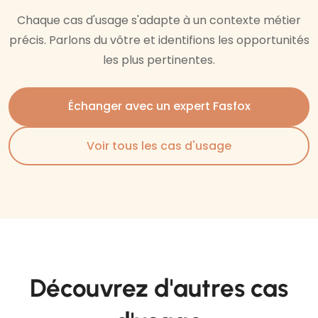
Chaque cas d'usage s'adapte à un contexte métier
précis. Parlons du vôtre et identifions les opportunités
les plus pertinentes.
Échanger avec un expert Fasfox
Voir tous les cas d'usage
Découvrez d'autres cas