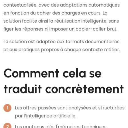
contextualisée, avec des adaptations automatiques
en fonction du cahier des charges en cours. La
solution facilite ainsi la réutilisation intelligente, sans
figer les réponses ni imposer un copier-coller brut.
La solution est adaptée aux formats documentaires
et aux pratiques propres à chaque contexte métier.
Comment cela se
traduit concrètement
Les offres passées sont analysées et structurées
par l’intelligence artificielle.
Les contenus clés (mémoires techniques,