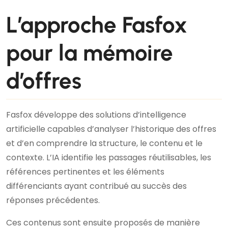
L’approche Fasfox
pour la mémoire
d’offres
Fasfox développe des solutions d’intelligence
artificielle capables d’analyser l’historique des offres
et d’en comprendre la structure, le contenu et le
contexte. L’IA identifie les passages réutilisables, les
références pertinentes et les éléments
différenciants ayant contribué au succès des
réponses précédentes.
Ces contenus sont ensuite proposés de manière