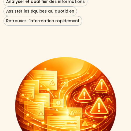
Analyser et qualifier des informations
Assister les équipes au quotidien
Retrouver l'information rapidement