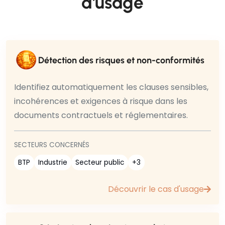
d'usage
Détection des risques et non-conformités
Identifiez automatiquement les clauses sensibles,
incohérences et exigences à risque dans les
documents contractuels et réglementaires.
SECTEURS CONCERNÉS
BTP
Industrie
Secteur public
+3
Découvrir le cas d'usage