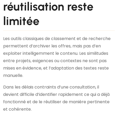
réutilisation reste
limitée
Les outils classiques de classement et de recherche
permettent d’archiver les offres, mais pas d’en
exploiter intelligemment le contenu. Les similitudes
entre projets, exigences ou contextes ne sont pas
mises en évidence, et l’adaptation des textes reste
manuelle.
Dans les délais contraints d’une consultation, il
devient difficile d’identifier rapidement ce qui a déjà
fonctionné et de le réutiliser de manière pertinente
et cohérente.