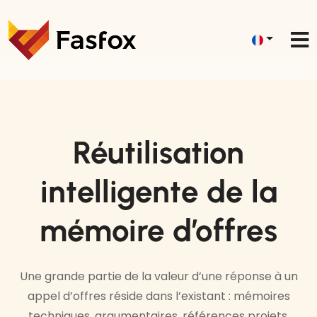
Réutilisation
intelligente de la
mémoire d’offres
Une grande partie de la valeur d’une réponse à un
appel d’offres réside dans l’existant : mémoires
techniques, argumentaires, références projets,