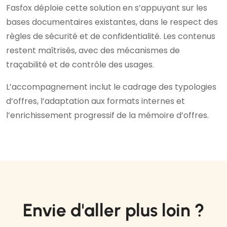
Fasfox déploie cette solution en s’appuyant sur les
bases documentaires existantes, dans le respect des
règles de sécurité et de confidentialité. Les contenus
restent maîtrisés, avec des mécanismes de
traçabilité et de contrôle des usages.
L’accompagnement inclut le cadrage des typologies
d’offres, l’adaptation aux formats internes et
l’enrichissement progressif de la mémoire d’offres.
Envie d'aller plus loin ?