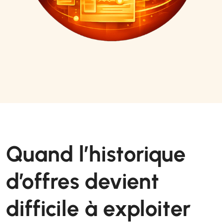
Quand l’historique
d’offres devient
difficile à exploiter