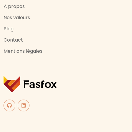
À propos
Nos valeurs
Blog
Contact
Mentions légales