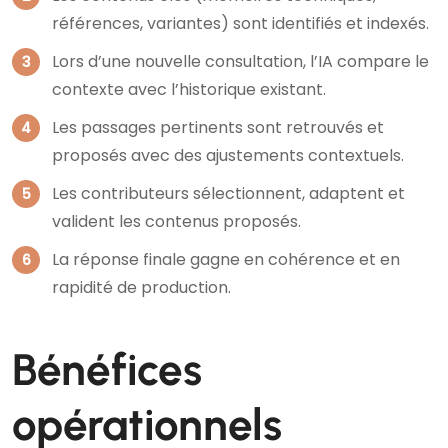
références, variantes) sont identifiés et indexés.
Lors d’une nouvelle consultation, l’IA compare le
contexte avec l’historique existant.
Les passages pertinents sont retrouvés et
proposés avec des ajustements contextuels.
Les contributeurs sélectionnent, adaptent et
valident les contenus proposés.
La réponse finale gagne en cohérence et en
rapidité de production.
Bénéfices
opérationnels