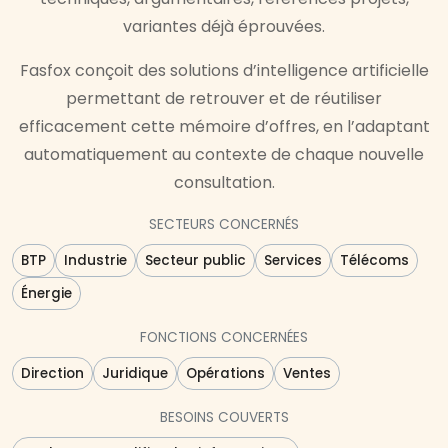
variantes déjà éprouvées.
Fasfox conçoit des solutions d’intelligence artificielle
permettant de retrouver et de réutiliser
efficacement cette mémoire d’offres, en l’adaptant
automatiquement au contexte de chaque nouvelle
consultation.
SECTEURS CONCERNÉS
BTP
Industrie
Secteur public
Services
Télécoms
Énergie
FONCTIONS CONCERNÉES
Direction
Juridique
Opérations
Ventes
BESOINS COUVERTS