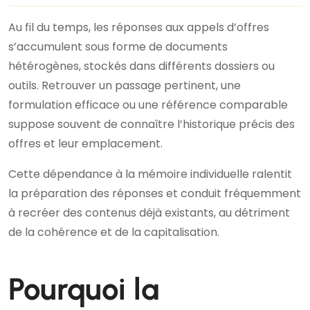
Au fil du temps, les réponses aux appels d’offres
s’accumulent sous forme de documents
hétérogènes, stockés dans différents dossiers ou
outils. Retrouver un passage pertinent, une
formulation efficace ou une référence comparable
suppose souvent de connaître l’historique précis des
offres et leur emplacement.
Cette dépendance à la mémoire individuelle ralentit
la préparation des réponses et conduit fréquemment
à recréer des contenus déjà existants, au détriment
de la cohérence et de la capitalisation.
Pourquoi la