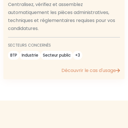
Centralisez, vérifiez et assemblez
automatiquement les pièces administratives,
techniques et réglementaires requises pour vos
candidatures.
SECTEURS CONCERNÉS
BTP
Industrie
Secteur public
+3
Découvrir le cas d'usage