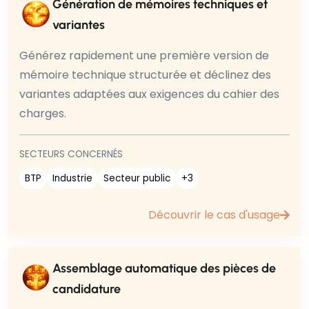
Génération de mémoires techniques et
variantes
Générez rapidement une première version de
mémoire technique structurée et déclinez des
variantes adaptées aux exigences du cahier des
charges.
SECTEURS CONCERNÉS
BTP
Industrie
Secteur public
+3
Découvrir le cas d'usage
Assemblage automatique des pièces de
candidature