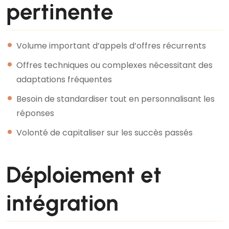
pertinente
Volume important d’appels d’offres récurrents
Offres techniques ou complexes nécessitant des
adaptations fréquentes
Besoin de standardiser tout en personnalisant les
réponses
Volonté de capitaliser sur les succès passés
Déploiement et
intégration