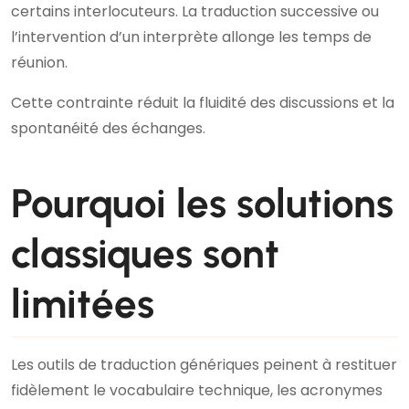
certains interlocuteurs. La traduction successive ou
l’intervention d’un interprète allonge les temps de
réunion.
Cette contrainte réduit la fluidité des discussions et la
spontanéité des échanges.
Pourquoi les solutions
classiques sont
limitées
Les outils de traduction génériques peinent à restituer
fidèlement le vocabulaire technique, les acronymes