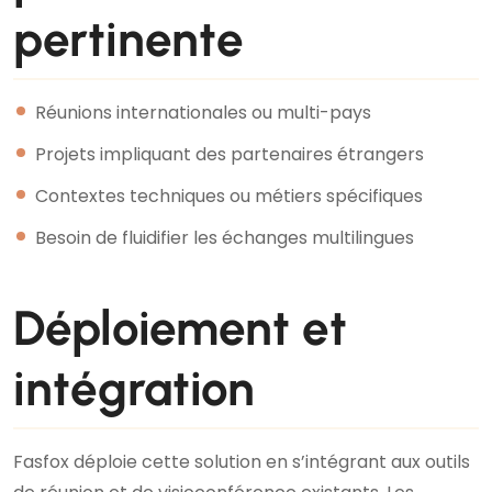
pertinente
Réunions internationales ou multi-pays
Projets impliquant des partenaires étrangers
Contextes techniques ou métiers spécifiques
Besoin de fluidifier les échanges multilingues
Déploiement et
intégration
Fasfox déploie cette solution en s’intégrant aux outils