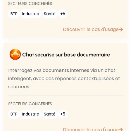
SECTEURS CONCERNÉS
BTP
Industrie
Santé
+5
Découvrir le cas d'usage
Chat sécurisé sur base documentaire
Interrogez vos documents internes via un chat
intelligent, avec des réponses contextualisées et
sourcées.
SECTEURS CONCERNÉS
BTP
Industrie
Santé
+5
Découvrir le cas d'usage