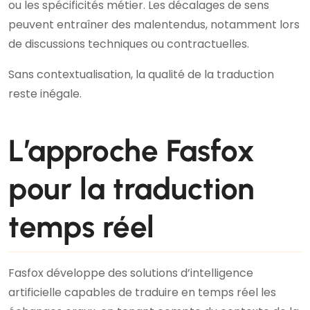
ou les spécificités métier. Les décalages de sens
peuvent entraîner des malentendus, notamment lors
de discussions techniques ou contractuelles.
Sans contextualisation, la qualité de la traduction
reste inégale.
L’approche Fasfox
pour la traduction
temps réel
Fasfox développe des solutions d’intelligence
artificielle capables de traduire en temps réel les