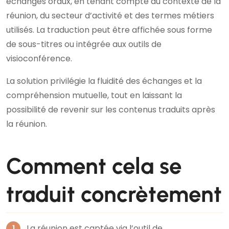
échanges oraux, en tenant compte du contexte de la
réunion, du secteur d’activité et des termes métiers
utilisés. La traduction peut être affichée sous forme
de sous-titres ou intégrée aux outils de
visioconférence.
La solution privilégie la fluidité des échanges et la
compréhension mutuelle, tout en laissant la
possibilité de revenir sur les contenus traduits après
la réunion.
Comment cela se
traduit concrètement
La réunion est captée via l’outil de