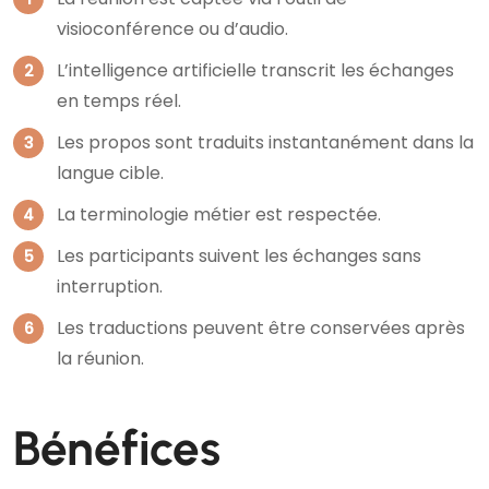
visioconférence ou d’audio.
L’intelligence artificielle transcrit les échanges
en temps réel.
Les propos sont traduits instantanément dans la
langue cible.
La terminologie métier est respectée.
Les participants suivent les échanges sans
interruption.
Les traductions peuvent être conservées après
la réunion.
Bénéfices