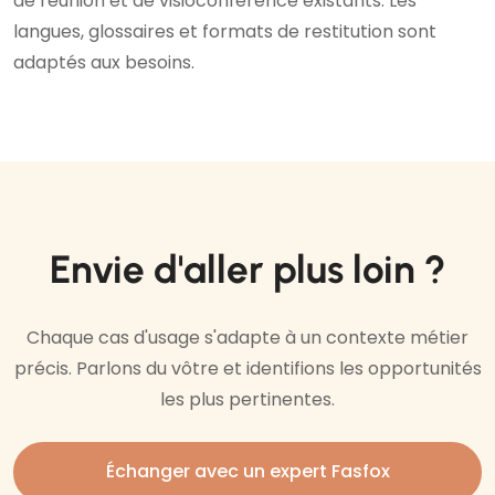
de réunion et de visioconférence existants. Les
langues, glossaires et formats de restitution sont
adaptés aux besoins.
Envie d'aller plus loin ?
Chaque cas d'usage s'adapte à un contexte métier
précis. Parlons du vôtre et identifions les opportunités
les plus pertinentes.
Échanger avec un expert Fasfox