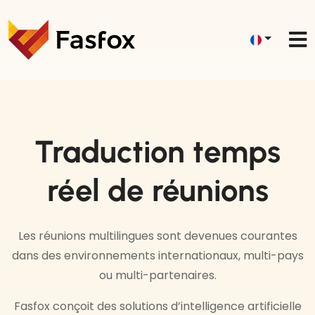
Traduction temps
réel de réunions
Les réunions multilingues sont devenues courantes
dans des environnements internationaux, multi-pays
ou multi-partenaires.
Fasfox conçoit des solutions d’intelligence artificielle