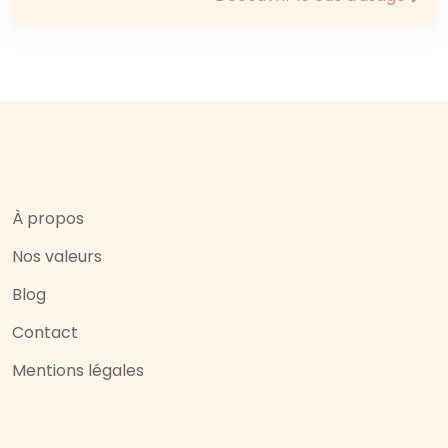
À propos
Nos valeurs
Blog
Contact
Mentions légales