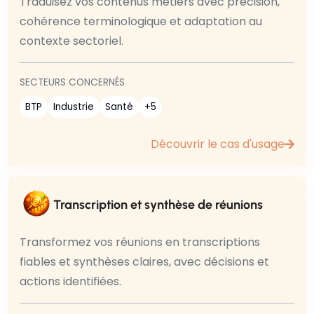
Traduisez vos contenus métiers avec précision,
cohérence terminologique et adaptation au
contexte sectoriel.
SECTEURS CONCERNÉS
BTP
Industrie
Santé
+5
Découvrir le cas d'usage
Transcription et synthèse de réunions
Transformez vos réunions en transcriptions
fiables et synthèses claires, avec décisions et
actions identifiées.