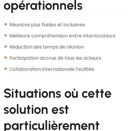
opérationnels
Réunions plus fluides et inclusives
Meilleure compréhension entre interlocuteurs
Réduction des temps de réunion
Participation accrue de tous les acteurs
Collaboration internationale facilitée
Situations où cette
solution est
particulièrement