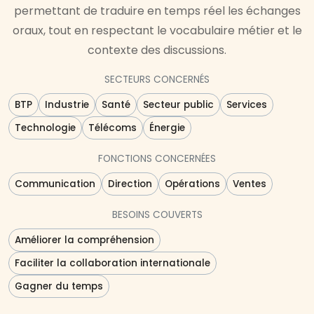
permettant de traduire en temps réel les échanges
oraux, tout en respectant le vocabulaire métier et le
contexte des discussions.
SECTEURS CONCERNÉS
BTP
Industrie
Santé
Secteur public
Services
Technologie
Télécoms
Énergie
FONCTIONS CONCERNÉES
Communication
Direction
Opérations
Ventes
BESOINS COUVERTS
Améliorer la compréhension
Faciliter la collaboration internationale
Gagner du temps