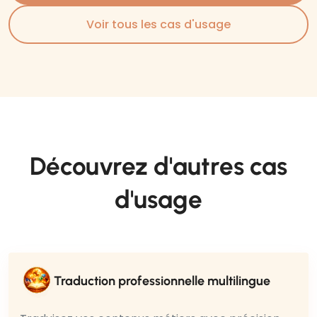
Voir tous les cas d'usage
Découvrez d'autres cas
d'usage
Traduction professionnelle multilingue