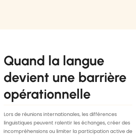
Quand la langue
devient une barrière
opérationnelle
Lors de réunions internationales, les différences
linguistiques peuvent ralentir les échanges, créer des
incompréhensions ou limiter la participation active de